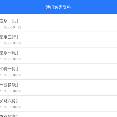
澳门独家资料
【度杀一头】
m
08-06 04:38
【稳定三行】
m
08-06 04:38
【稳杀一尾】
m
08-06 04:38
【平特一肖】
m
08-06 04:38
【一波挣钱】
m
08-06 04:38
〖发财六肖〗
m
08-06 04:38
〖单双致富〗