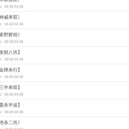
m
08-06 04:38
〖神威单双〗
m
08-06 04:38
《家野辉煌》
m
08-06 04:38
【发财八肖】
m
08-06 04:38
【金牌杀行】
m
08-06 04:38
【三半单双】
m
08-06 04:38
【轰杀半波】
m
08-06 04:38
《绝杀二肖》