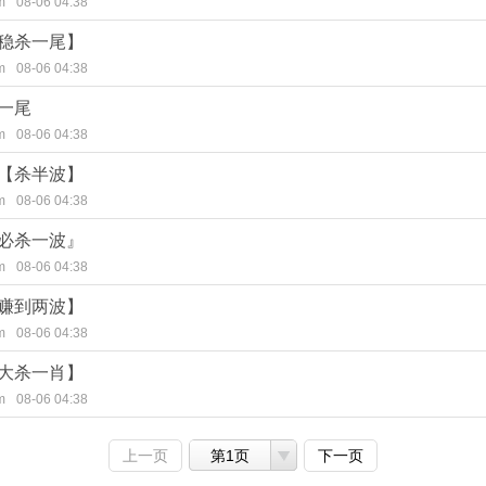
m
08-06 04:38
【稳杀一尾】
m
08-06 04:38
杀一尾
m
08-06 04:38
★【杀半波】
m
08-06 04:38
『必杀一波』
m
08-06 04:38
【赚到两波】
m
08-06 04:38
【大杀一肖】
m
08-06 04:38
上一页
第1页
下一页