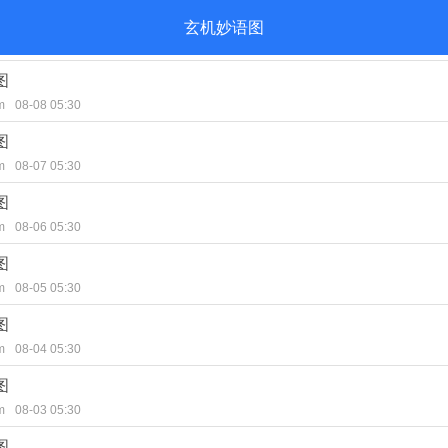
玄机妙语图
图
m
08-08 05:30
图
m
08-07 05:30
图
m
08-06 05:30
图
m
08-05 05:30
图
m
08-04 05:30
图
m
08-03 05:30
图