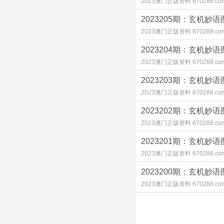
2023澳门正版资料 670288.co
2023205期：玄机妙语
2023澳门正版资料 670288.co
2023204期：玄机妙语
2023澳门正版资料 670288.co
2023203期：玄机妙语
2023澳门正版资料 670288.co
2023202期：玄机妙语
2023澳门正版资料 670288.co
2023201期：玄机妙语
2023澳门正版资料 670288.co
2023200期：玄机妙语
2023澳门正版资料 670288.co