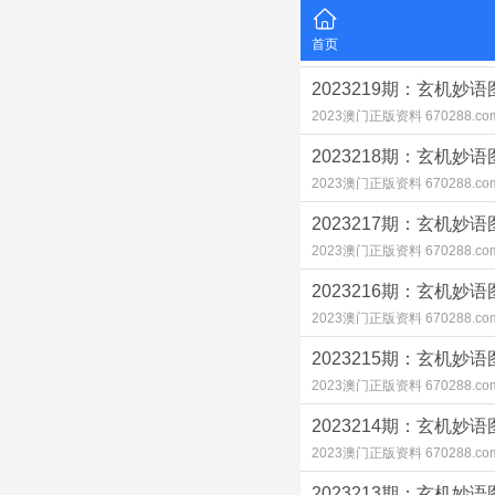
首页
2023219期：玄机妙语
2023澳门正版资料 670288.co
2023218期：玄机妙语
2023澳门正版资料 670288.co
2023217期：玄机妙语
2023澳门正版资料 670288.co
2023216期：玄机妙语
2023澳门正版资料 670288.co
2023215期：玄机妙语
2023澳门正版资料 670288.co
2023214期：玄机妙语
2023澳门正版资料 670288.co
2023213期：玄机妙语