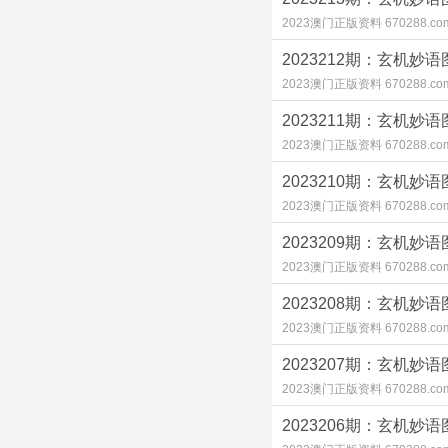
2023澳门正版资料 670288.co
2023212期：玄机妙语
2023澳门正版资料 670288.co
2023211期：玄机妙语
2023澳门正版资料 670288.co
2023210期：玄机妙语
2023澳门正版资料 670288.co
2023209期：玄机妙语
2023澳门正版资料 670288.co
2023208期：玄机妙语
2023澳门正版资料 670288.co
2023207期：玄机妙语
2023澳门正版资料 670288.co
2023206期：玄机妙语