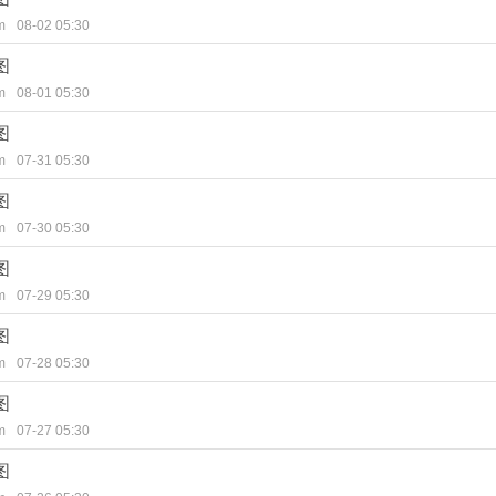
m
08-02 05:30
图
m
08-01 05:30
图
m
07-31 05:30
图
m
07-30 05:30
图
m
07-29 05:30
图
m
07-28 05:30
图
m
07-27 05:30
图