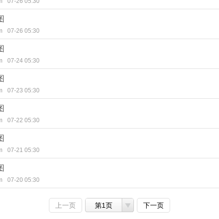
m
07-26 05:30
图
m
07-26 05:30
图
m
07-24 05:30
图
m
07-23 05:30
图
m
07-22 05:30
图
m
07-21 05:30
图
m
07-20 05:30
上一页
第1页
下一页